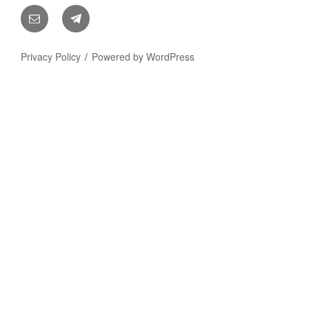
E-
Telegram
Mail
Privacy Policy
Powered by WordPress