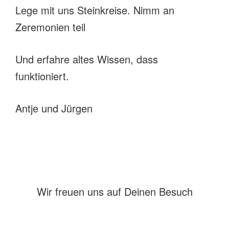
Lege mit uns Steinkreise. Nimm an
Zeremonien teil
Und erfahre altes Wissen, dass
funktioniert.
Antje und Jürgen
Wir freuen uns auf Deinen Besuch