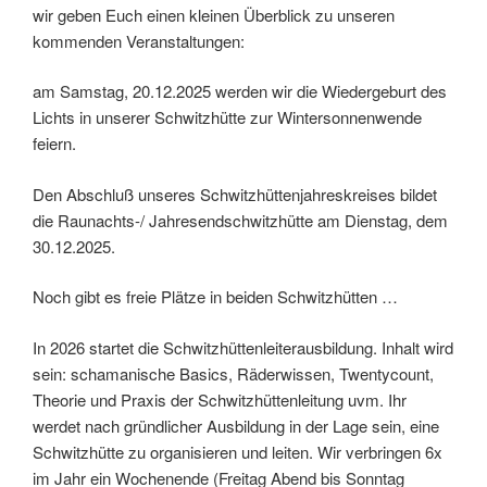
wir geben Euch einen kleinen Überblick zu unseren
kommenden Veranstaltungen:
am Samstag, 20.12.2025 werden wir die Wiedergeburt des
Lichts in unserer Schwitzhütte zur Wintersonnenwende
feiern.
Den Abschluß unseres Schwitzhüttenjahreskreises bildet
die Raunachts-/ Jahresendschwitzhütte am Dienstag, dem
30.12.2025.
Noch gibt es freie Plätze in beiden Schwitzhütten …
In 2026 startet die Schwitzhüttenleiterausbildung. Inhalt wird
sein: schamanische Basics, Räderwissen, Twentycount,
Theorie und Praxis der Schwitzhüttenleitung uvm. Ihr
werdet nach gründlicher Ausbildung in der Lage sein, eine
Schwitzhütte zu organisieren und leiten. Wir verbringen 6x
im Jahr ein Wochenende (Freitag Abend bis Sonntag