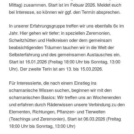
Mittag) zusammen. Start ist im Febuar 2026. Meldet euch
bei Interesse, so können wir ggf. den Termin absprechen.
In unserer Erfahrungsgruppe treffen wir uns ebenfalls 6x im
Jahr. Hier gehen wir tiefer: in speziellen Zeremonien,
Schwitzhütten und Heilkreisen oder dem gemeinsam
beabsichtigenden Träumen tauchen wir in die Welt der
Selbsterfahrung und des gemeinsamen Austausches ein.
Start ist 16.01.2026 (Freitag 18:00 Uhr bis Sonntag, 13:00
Uhr). Der zweite Terin ist am 13. bis 15.03.2026.
Für Interessierte, die nach einem Einstieg ins
schamanische Wissen suchen, beginnen wir mit den
schamanischen Basics: Wir treffen uns an Wochenenden
und erfahren durch Räderwissen unsere Verbindung zu den
Elementen, Richtungen, Pflanzen- und Tierwelten
(Teachings und Zeremonien). Start ist 06.03.2026 (Freitag
18:00 Uhr bis Sonntag, 13:00 Uhr)