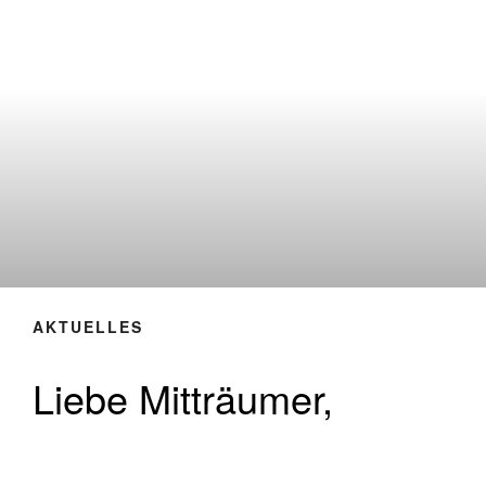
AKTUELLES
Liebe Mitträumer,