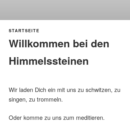
STARTSEITE
Willkommen bei den
Himmelssteinen
Wir laden Dich ein mit uns zu schwitzen, zu
singen, zu trommeln.
Oder komme zu uns zum meditieren.