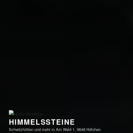
HIMMELSSTEINE
Schwitzhütten und mehr in Am Wald 1, 9648 Höfchen